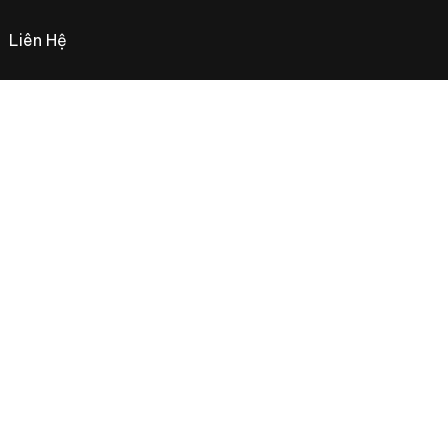
Liên Hệ