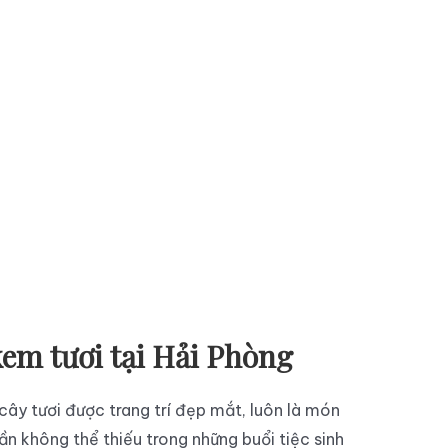
em tươi tại Hải Phòng
cây tươi được trang trí đẹp mắt, luôn là món
 không thể thiếu trong những buổi tiệc sinh