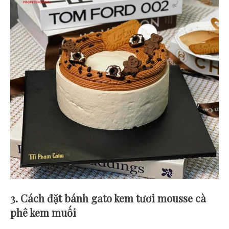
3. Cách đặt bánh gato kem tươi mousse cà
phê kem muối