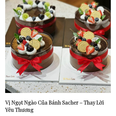
Vị Ngọt Ngào Của Bánh Sacher – Thay Lời
Yêu Thương