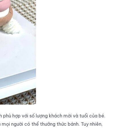
phù hợp với số lượng khách mời và tuổi của bé.
mọi người có thể thưởng thức bánh. Tuy nhiên,