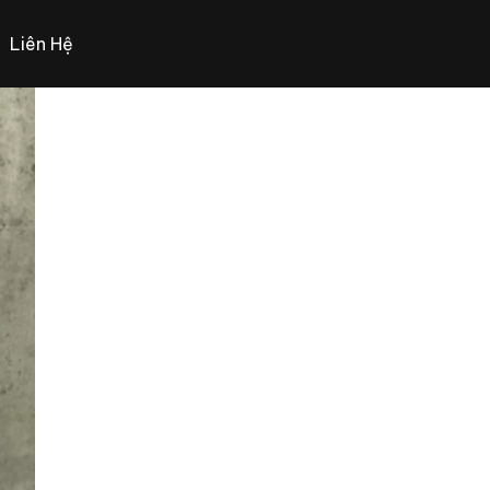
Liên Hệ