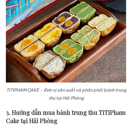
TITIPHAM CAKE – Đơn vị sản xuất và phân phối bánh trung
thu tại Hải Phòng
3. Hướng dẫn mua bánh trung thu TiTiPham
Cake tại Hải Phòng