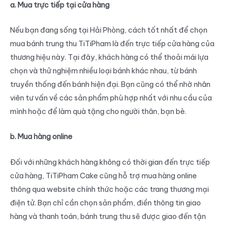
a. Mua trực tiếp tại cửa hàng
Nếu bạn đang sống tại Hải Phòng, cách tốt nhất để chọn
mua bánh trung thu TiTiPham là đến trực tiếp cửa hàng của
thương hiệu này. Tại đây, khách hàng có thể thoải mái lựa
chọn và thử nghiệm nhiều loại bánh khác nhau, từ bánh
truyền thống đến bánh hiện đại. Bạn cũng có thể nhờ nhân
viên tư vấn về các sản phẩm phù hợp nhất với nhu cầu của
mình hoặc để làm quà tặng cho người thân, bạn bè.
b. Mua hàng online
Đối với những khách hàng không có thời gian đến trực tiếp
cửa hàng, TiTiPham Cake cũng hỗ trợ mua hàng online
thông qua website chính thức hoặc các trang thương mại
điện tử. Bạn chỉ cần chọn sản phẩm, điền thông tin giao
hàng và thanh toán, bánh trung thu sẽ được giao đến tận