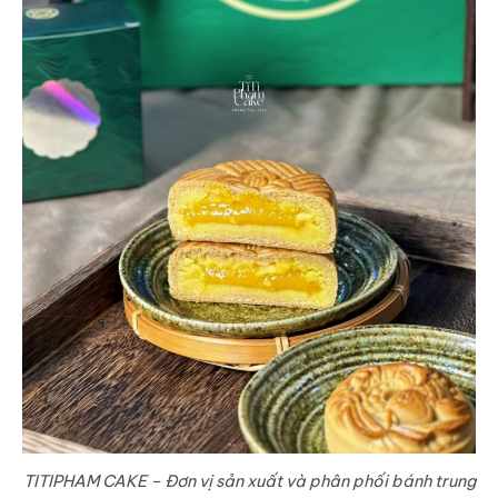
TITIPHAM CAKE – Đơn vị sản xuất và phân phối bánh trung