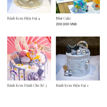
Bánh Kem Hiện Đại 4
Mini Cake
200.000
VNĐ
Bánh Kem Dành Cho Bé 3
Bánh Kem Hiện Đại 2