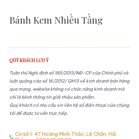
Bánh Kem Nhiều Tầng
QUÝ KHÁCH LƯU Ý
Tuân thủ Nghị định số 185/2013/NĐ-CP của Chính phủ và
luật quảng cáo số 16/2012/ QH13 về kinh doanh bán hàng
qua mạng, website không có chức năng kinh doanh mà
chỉ là kênh thông tin giới thiệu sản phẩm.
Quý khách có nhu cầu xin liên hệ số điện thoại của chúng
tôi để được tư vấn trực tiếp.
Cơ sở 1: 47 Hoàng Minh Thảo, Lê Chân, Hải