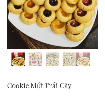
Cookie Mứt Trái Cây