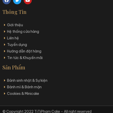
Thông Tin
Giới thiệu
Hệ thống cửa hàng
Liên hệ
Tuyển dụng
Hướng dẫn đặt hàng
Tin tức & Khuyến mãi
Sản Phẩm
Bánh sinh nhật & Sự kiện
Bánh mì & Bánh mặn
Cookies & Minicake
© Copyright 2022 TiTiPham Cake - All right reserved