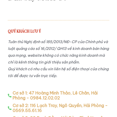
QUÝ KHÁCH LƯU Ý
Tuân thủ Nghị định số 185/2013/NĐ-CP của Chính phủ và
luật quảng cáo số 16/2012/ QH13 về kinh doanh bán hàng
qua mạng, website không có chức năng kinh doanh mà
chỉ là kênh thông tin giới thiệu sản phẩm.
Quý khách có nhu cầu xin liên hệ số điện thoại của chúng
tôi để được tư vấn trực tiếp.
Cơ sở 1: 47 Hoàng Minh Thảo, Lê Chân, Hải
Phòng - 0984.12.02.02
Cơ sở 2: 116 Lạch Tray, Ngô Quyền, Hải Phòng -
0569.55.61.16