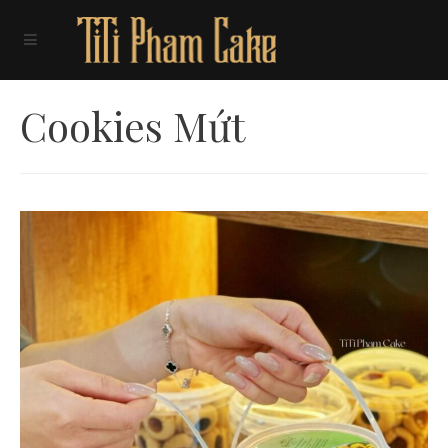
Cookies Mứt